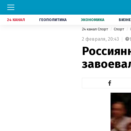
24 КАНАЛ
ГЕОПОЛИТИКА
ЭКОНОМИКА
БИЗНЕ
24 канал Спорт
Спорт
2 февраля,
20:43
Россиян
завоева