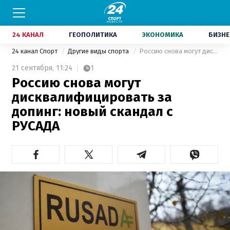
24 КАНАЛ
ГЕОПОЛИТИКА
ЭКОНОМИКА
БИЗНЕ
24 канал Спорт
Другие виды спорта
Россию снова могут дисквалифицировать за допинг: новый скандал с РУСАДА
21 сентября,
11:24
1
Россию снова могут
дисквалифицировать за
допинг: новый скандал с
РУСАДА