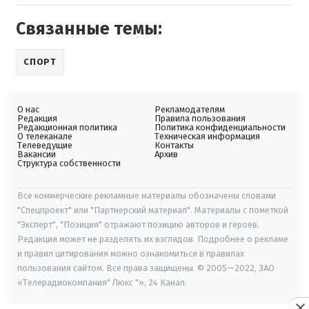
Связанные темы:
СПОРТ
О нас
Рекламодателям
Редакция
Правила пользования
Редакционная политика
Политика конфиденциальности
О телеканале
Техническая информация
Телеведущие
Контакты
Вакансии
Архив
Структура собственности
Все коммерческие рекламные материалы обозначены словами
"Спецпроект" или "Партнерский материал". Материалы с пометкой
"Эксперт", "Позиция" отражают позицию авторов и героев.
Редакция может не разделять их взглядов. Подробнее о рекламе
и правил цитирования можно ознакомиться в правилах
пользования сайтом. Все права защищены. © 2005—2022, ЗАО
«Телерадиокомпания" Люкс "», 24 Канал.