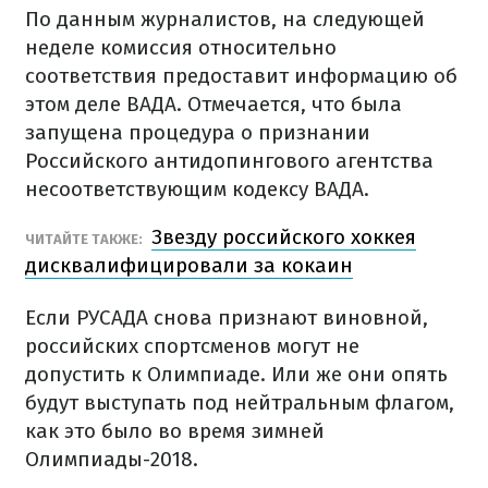
По данным журналистов, на следующей
неделе комиссия относительно
соответствия предоставит информацию об
этом деле ВАДА. Отмечается, что была
запущена процедура о признании
Российского антидопингового агентства
несоответствующим кодексу ВАДА.
Звезду российского хоккея
ЧИТАЙТЕ ТАКЖЕ:
дисквалифицировали за кокаин
Если РУСАДА снова признают виновной,
российских спортсменов могут не
допустить к Олимпиаде. Или же они опять
будут выступать под нейтральным флагом,
как это было во время зимней
Олимпиады-2018.