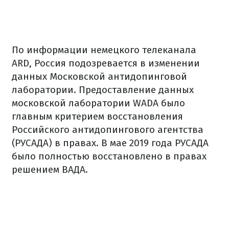
По информации немецкого телеканала
ARD, Россия подозревается в изменении
данных Московской антидопинговой
лаборатории. Предоставление данных
московской лаборатории WADA было
главным критерием восстановления
Российского антидопингового агентства
(РУСАДА) в правах. В мае 2019 года РУСАДА
было полностью восстановлено в правах
решением ВАДА.