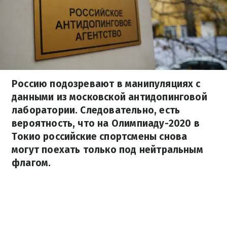
Россию подозревают в манипуляциях с
данными из московской антидопинговой
лаборатории. Следовательно, есть
вероятность, что на Олимпиаду-2020 в
Токио российские спортсмены снова
могут поехать только под нейтральным
флагом.