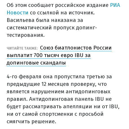
Об этом сообщает российское издание
РИА
Новости
со ссылкой на источник.
Васильева была наказана за
систематический пропуск допинг-
тестирования.
Союз биатлонистов России
ЧИТАЙТЕ ТАКЖЕ:
выплатит 700 тысяч евро IBU за
допинговые скандалы
4-го февраля она пропустила третью за
предыдущие 12 месяцев проверку, что
является нарушением антидопинговых
правил. Антидопинговая панель IBU не
будет рассматривать апелляции ни от IBU,
ни от самой спортсменки с просьбой
смягчить решение.