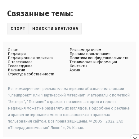
Связанные темы:
СПОРТ
НОВОСТИ БИАТЛОНА
О нас
Рекламодателям
Редакция
Правила пользования
Редакционная политика
Политика конфиденциальности
О телеканале
Техническая информация
Телеведущие
Контакты
Вакансии
Архив
Структура собственности
Все коммерческие рекламные материалы обозначены словами
"Спецпроект" или "Партнерский материал". Материалы с пометкой
"Эксперт", "Позиция" отражают позицию авторов и героев.
Редакция может не разделять их взглядов. Подробнее о рекламе
и правил цитирования можно ознакомиться в правилах
пользования сайтом. Все права защищены. © 2005—2022, ЗАО
«Телерадиокомпания" Люкс "», 24 Канал.