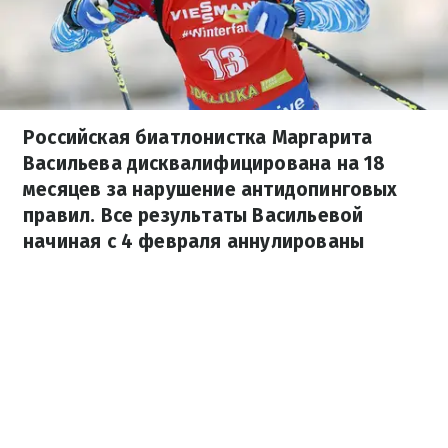
Российская биатлонистка Маргарита
Васильева дисквалифицирована на 18
месяцев за нарушение антидопинговых
правил. Все результаты Васильевой
начиная с 4 февраля аннулированы