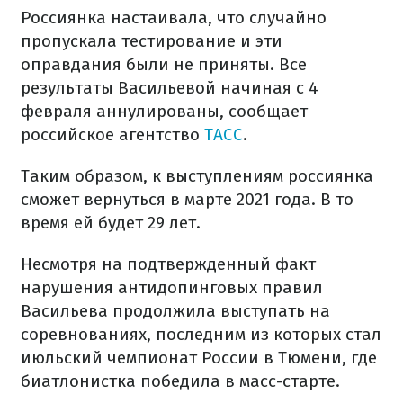
Россиянка настаивала, что случайно
пропускала тестирование и эти
оправдания были не приняты. Все
результаты Васильевой начиная с 4
февраля аннулированы, сообщает
российское агентство
ТАСС
.
Таким образом, к выступлениям россиянка
сможет вернуться в марте 2021 года. В то
время ей будет 29 лет.
Несмотря на подтвержденный факт
нарушения антидопинговых правил
Васильева продолжила выступать на
соревнованиях, последним из которых стал
июльский чемпионат России в Тюмени, где
биатлонистка победила в масс-старте.