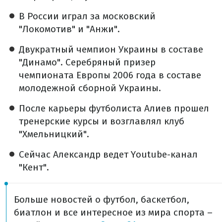
В России играл за московский
"Локомотив" и "Анжи".
Двукратный чемпион Украины в составе
"Динамо". Серебряный призер
чемпионата Европы 2006 года в составе
молодежной сборной Украины.
После карьеры футболиста Алиев прошел
тренерские курсы и возглавлял клуб
"Хмельницкий".
Сейчас Александр ведет Youtube-канал
"Кент".
Больше новостей о футбол, баскетбол,
биатлон и все интересное из мира спорта –