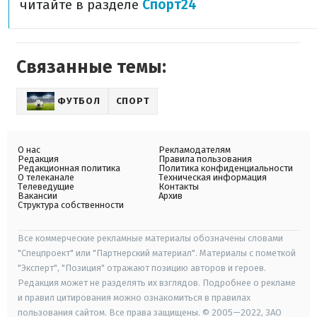
читайте в разделе
Спорт24
Связанные темы:
ФУТБОЛ
СПОРТ
О нас
Рекламодателям
Редакция
Правила пользования
Редакционная политика
Политика конфиденциальности
О телеканале
Техническая информация
Телеведущие
Контакты
Вакансии
Архив
Структура собственности
Все коммерческие рекламные материалы обозначены словами
"Спецпроект" или "Партнерский материал". Материалы с пометкой
"Эксперт", "Позиция" отражают позицию авторов и героев.
Редакция может не разделять их взглядов. Подробнее о рекламе
и правил цитирования можно ознакомиться в правилах
пользования сайтом. Все права защищены. © 2005—2022, ЗАО