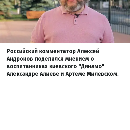
Российский комментатор Алексей
Андронов поделился мнением о
воспитанниках киевского "Динамо"
Александре Алиеве и Артеме Милевском.