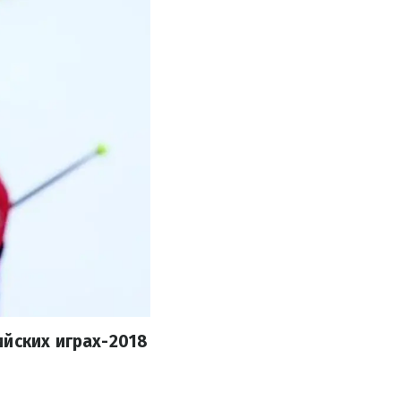
ийских играх-2018