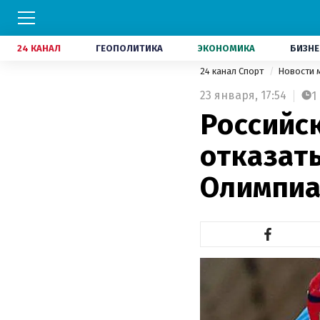
24 КАНАЛ
ГЕОПОЛИТИКА
ЭКОНОМИКА
БИЗНЕ
24 канал Спорт
Новости 
23 января,
17:54
1
Российс
отказать
Олимпиа