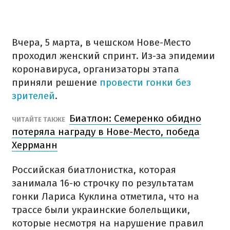
Вчера, 5 марта, в чешском Нове-Место
проходил женский спринт. Из-за эпидемии
коронавируса, организаторы этапа
приняли решение
провести гонки без
зрителей
.
Биатлон: Семеренко обидно
ЧИТАЙТЕ ТАКЖЕ
потеряла награду в Нове-Место, победа
Херрманн
Российская биатлонистка, которая
занимала 16-ю строчку по результатам
гонки Лариса Куклина отметила, что на
трассе были украинские болельщики,
которые несмотря на нарушение правил