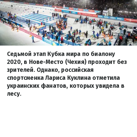
Седьмой этап Кубка мира по биалону
2020, в Нове-Место (Чехия) проходит без
зрителей. Однако, российская
спортсменка Лариса Куклина отметила
украинских фанатов, которых увидела в
лесу.