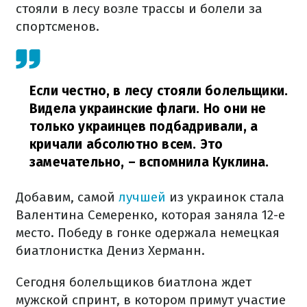
стояли в лесу возле трассы и болели за
спортсменов.
Если честно, в лесу стояли болельщики.
Видела украинские флаги. Но они не
только украинцев подбадривали, а
кричали абсолютно всем. Это
замечательно, – вспомнила Куклина.
Добавим, самой
лучшей
из украинок стала
Валентина Семеренко, которая заняла 12-е
место. Победу в гонке одержала немецкая
биатлонистка Дениз Херманн.
Сегодня болельщиков биатлона ждет
мужской спринт, в котором примут участие