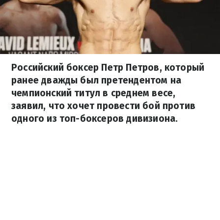
Российский боксер Петр Петров, который
ранее дважды был претендентом на
чемпионский титул в среднем весе,
заявил, что хочет провести бой против
одного из топ-боксеров дивизиона.