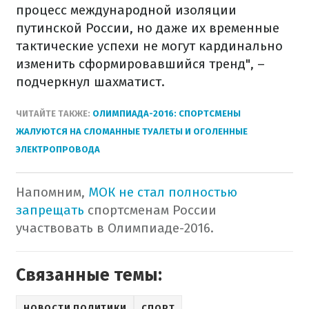
процесс международной изоляции
путинской России, но даже их временные
тактические успехи не могут кардинально
изменить сформировавшийся тренд", –
подчеркнул шахматист.
ЧИТАЙТЕ ТАКЖЕ:
ОЛИМПИАДА-2016: СПОРТСМЕНЫ
ЖАЛУЮТСЯ НА СЛОМАННЫЕ ТУАЛЕТЫ И ОГОЛЕННЫЕ
ЭЛЕКТРОПРОВОДА
Напомним,
МОК не стал полностью
запрещать
спортсменам России
участвовать в Олимпиаде-2016.
Связанные темы:
НОВОСТИ ПОЛИТИКИ
СПОРТ