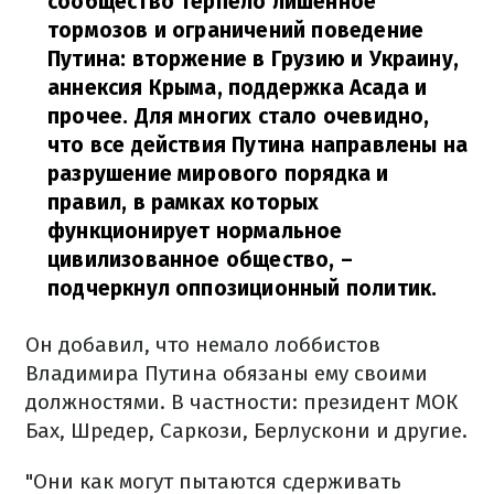
сообщество терпело лишенное
тормозов и ограничений поведение
Путина: вторжение в Грузию и Украину,
аннексия Крыма, поддержка Асада и
прочее. Для многих стало очевидно,
что все действия Путина направлены на
разрушение мирового порядка и
правил, в рамках которых
функционирует нормальное
цивилизованное общество,
–
подчеркнул оппозиционный политик.
Он добавил, что немало лоббистов
Владимира Путина обязаны ему своими
должностями. В частности: президент МОК
Бах, Шредер, Саркози, Берлускони и другие.
"Они как могут пытаются сдерживать