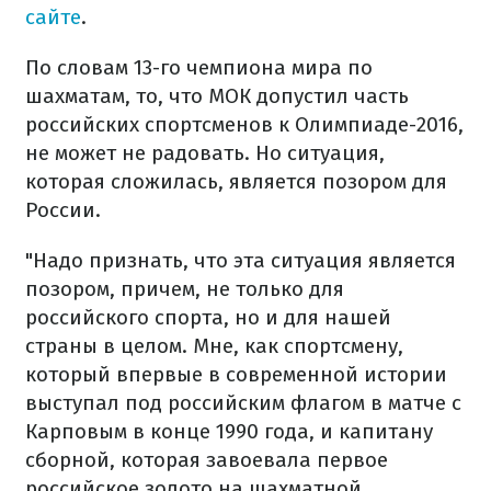
сайте
.
По словам 13-го чемпиона мира по
шахматам, то, что МОК допустил часть
российских спортсменов к Олимпиаде-2016,
не может не радовать. Но ситуация,
которая сложилась, является позором для
России.
"Надо признать, что эта ситуация является
позором, причем, не только для
российского спорта, но и для нашей
страны в целом. Мне, как спортсмену,
который впервые в современной истории
выступал под российским флагом в матче с
Карповым в конце 1990 года, и капитану
сборной, которая завоевала первое
российское золото на шахматной