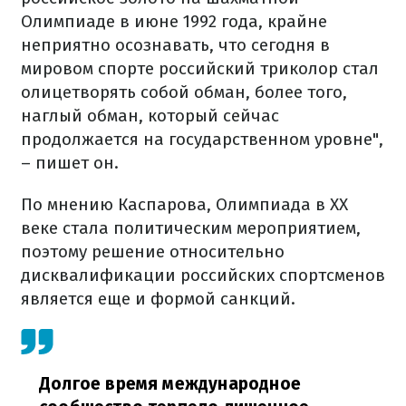
Олимпиаде в июне 1992 года, крайне
неприятно осознавать, что сегодня в
мировом спорте российский триколор стал
олицетворять собой обман, более того,
наглый обман, который сейчас
продолжается на государственном уровне",
– пишет он.
По мнению Каспарова, Олимпиада в ХХ
веке стала политическим мероприятием,
поэтому решение относительно
дисквалификации российских спортсменов
является еще и формой санкций.
Долгое время международное