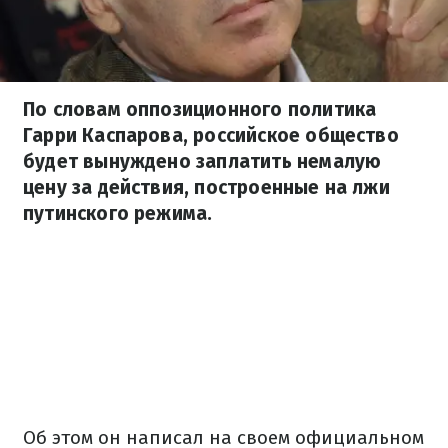
По словам оппозиционного политика
Гарри Каспарова, российское общество
будет вынуждено заплатить немалую
цену за действия, построенные на лжи
путинского режима.
Об этом он написал на своем официальном