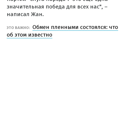
значительная победа для всех нас", –
написал Жан.
Обмен пленными состоялся: что
ЭТО ВАЖНО:
об этом известно