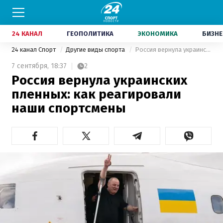
24 КАНАЛ
ГЕОПОЛИТИКА
ЭКОНОМИКА
БИЗНЕ
24 канал Спорт
Другие виды спорта
Россия вернула украинских пленных: как реагировали наши спортсмены
7 сентября,
18:37
2
Россия вернула украинских
пленных: как реагировали
наши спортсмены