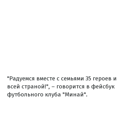
"Радуемся вместе с семьями 35 героев и
всей страной!", – говорится в фейсбук
футбольного клуба "Минай".