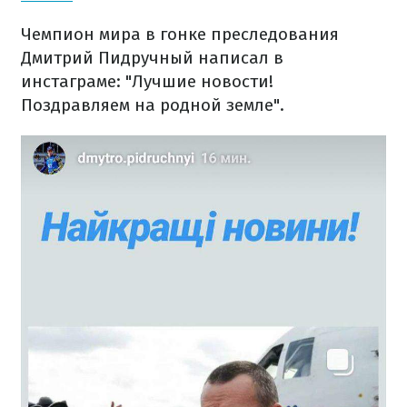
Чемпион мира в гонке преследования
Дмитрий Пидручный написал в
инстаграме: "Лучшие новости!
Поздравляем на родной земле".