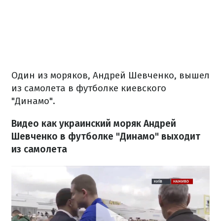
Один из моряков, Андрей Шевченко, вышел
из самолета в футболке киевского
"Динамо".
Видео как украинский моряк Андрей
Шевченко в футболке "Динамо" выходит
из самолета