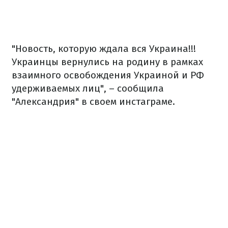
"Новость, которую ждала вся Украина!!!
Украинцы вернулись на родину в рамках
взаимного освобождения Украиной и РФ
удерживаемых лиц", – сообщила
"Александрия" в своем инстаграме.