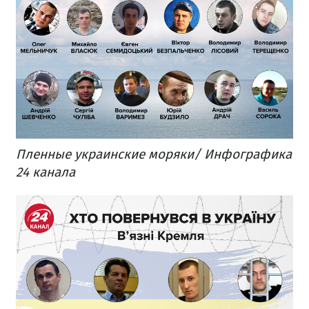
Пленные украинские моряки/ Инфографика
24 канала​