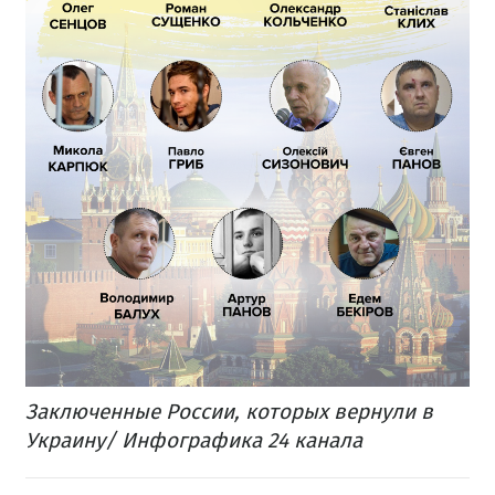
Заключенные России, которых вернули в
Украину/ Инфографика 24 канала