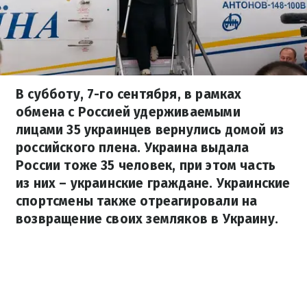
В субботу, 7-го сентября, в рамках
обмена с Россией удерживаемыми
лицами 35 украинцев вернулись домой из
российского плена. Украина выдала
России тоже 35 человек, при этом часть
из них – украинские граждане. Украинские
спортсмены также отреагировали на
возвращение своих земляков в Украину.