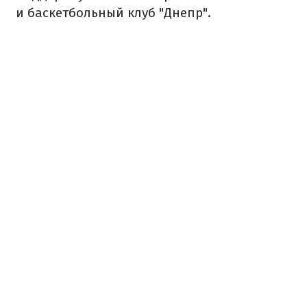
и баскетбольный клуб "Днепр".