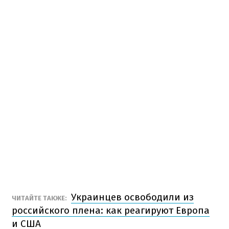
Украинцев освободили из
ЧИТАЙТЕ ТАКЖЕ:
российского плена: как реагируют Европа
и США