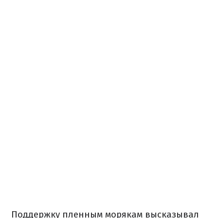
Поддержку пленным морякам высказывал