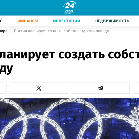
С
ФИНАНСЫ
ИНВЕСТИЦИИ
НЕДВИЖИМОСТЬ
мира
Россия планирует создать собственную олимпиаду
планирует создать соб
ду