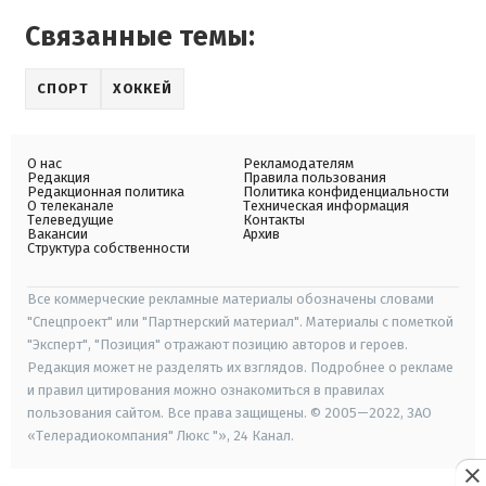
Связанные темы:
СПОРТ
ХОККЕЙ
О нас
Рекламодателям
Редакция
Правила пользования
Редакционная политика
Политика конфиденциальности
О телеканале
Техническая информация
Телеведущие
Контакты
Вакансии
Архив
Структура собственности
Все коммерческие рекламные материалы обозначены словами
"Спецпроект" или "Партнерский материал". Материалы с пометкой
"Эксперт", "Позиция" отражают позицию авторов и героев.
Редакция может не разделять их взглядов. Подробнее о рекламе
и правил цитирования можно ознакомиться в правилах
пользования сайтом. Все права защищены. © 2005—2022, ЗАО
«Телерадиокомпания" Люкс "», 24 Канал.