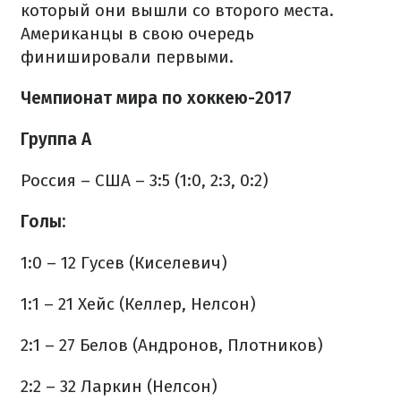
который они вышли со второго места.
Американцы в свою очередь
финишировали первыми.
Чемпионат мира по хоккею-2017
Группа А
Россия – США – 3:5 (1:0, 2:3, 0:2)
Голы:
1:0 – 12 Гусев (Киселевич)
1:1 – 21 Хейс (Келлер, Нелсон)
2:1 – 27 Белов (Андронов, Плотников)
2:2 – 32 Ларкин (Нелсон)