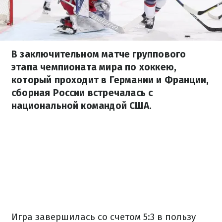
В заключительном матче группового
этапа чемпионата мира по хоккею,
который проходит в Германии и Франции,
сборная России встречалась с
национальной командой США.
Игра завершилась со счетом 5:3 в пользу