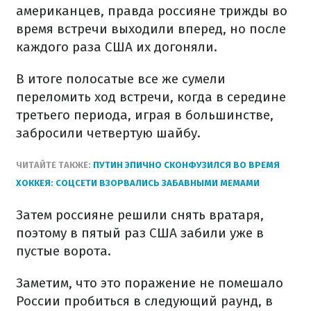
американцев, правда россияне трижды во
время встречи выходили вперед, но после
каждого раза США их догоняли.
В итоге полосатые все же сумели
переломить ход встречи, когда в середине
третьего периода, играя в большинстве,
забросили четвертую шайбу.
ЧИТАЙТЕ ТАКЖЕ:
ПУТИН ЭПИЧНО СКОНФУЗИЛСЯ ВО ВРЕМЯ
ХОККЕЯ: СОЦСЕТИ ВЗОРВАЛИСЬ ЗАБАВНЫМИ МЕМАМИ
Затем россияне решили снять вратаря,
поэтому в пятый раз США забили уже в
пустые ворота.
Заметим, что это поражение не помешало
России пробиться в следующий раунд, в