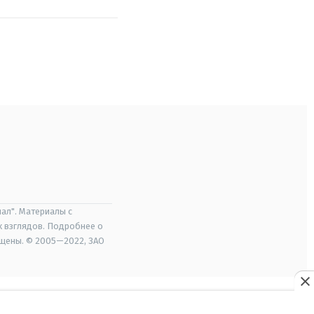
ал". Материалы с
х взглядов. Подробнее о
ищены. © 2005—2022, ЗАО