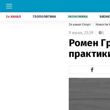
24 КАНАЛ
ГЕОПОЛИТИКА
ЭКОНОМИКА
БИЗНЕ
24 канал Спорт
Новости 
9 июня,
23:39
1
Ромен Г
практик