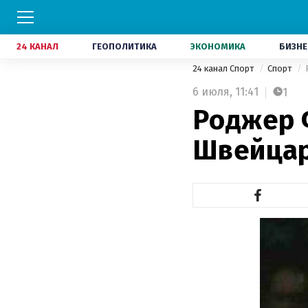
24 КАНАЛ
ГЕОПОЛИТИКА
ЭКОНОМИКА
БИЗНЕ
24 канал Спорт
Спорт
6 июля,
11:41
1
Роджер 
Швейца