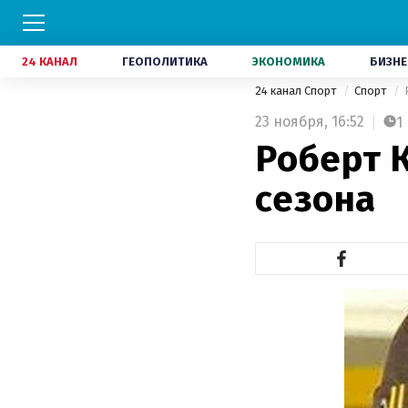
24 КАНАЛ
ГЕОПОЛИТИКА
ЭКОНОМИКА
БИЗНЕ
24 канал Спорт
Спорт
23 ноября,
16:52
1
Роберт К
сезона