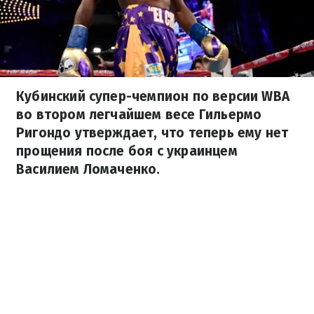
Кубинский супер-чемпион по версии WBA
во втором легчайшем весе Гильермо
Ригондо утверждает, что теперь ему нет
прощения после боя с украинцем
Василием Ломаченко.