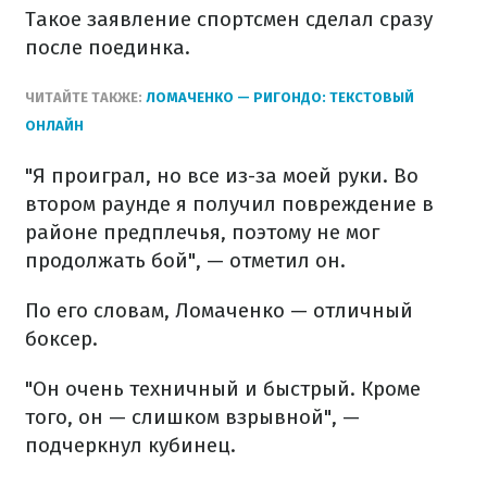
Такое заявление спортсмен сделал сразу
после поединка.
ЧИТАЙТЕ ТАКЖЕ:
ЛОМАЧЕНКО — РИГОНДО: ТЕКСТОВЫЙ
ОНЛАЙН
"Я проиграл, но все из-за моей руки. Во
втором раунде я получил повреждение в
районе предплечья, поэтому не мог
продолжать бой", — отметил он.
По его словам, Ломаченко — отличный
боксер.
"Он очень техничный и быстрый. Кроме
того, он — слишком взрывной", —
подчеркнул кубинец.