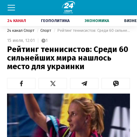
24 КАНАЛ
ГЕОПОЛИТИКА
ЭКОНОМИКА
БИЗНЕ
24 канал Спорт
Спорт
Рейтинг теннисистов: Среди 60 сильнейших мира нашлось место для украинки
15 июля,
12:01
1
Рейтинг теннисистов: Среди 60
сильнейших мира нашлось
место для украинки