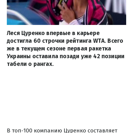
Леся Цуренко впервые в карьере
достигла 60 строчки рейтинга WTA. Всего
же в текущем сезоне первая ракетка
Украины оставила позади уже 42 позиции
табели о рангах.
В топ-100 компанию Цуренко составляет