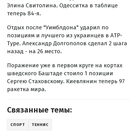
Элина Свитолина. Одесситка в таблице
теперь 84-я.
Отдых после "Уимблдона" ударил по
позициям и лучшего из украинцев в АТР-
Туре. Александр Долгополов сделал 2 шага
назад - на 26 место.
Поражение уже в первом круге на кортах
шведского Баштаде стоило 1 позиции
Сергею Стаховскому. Киевлянин теперь 97
ракетка мира.
Связанные темы:
СПОРТ
ТЕННИС