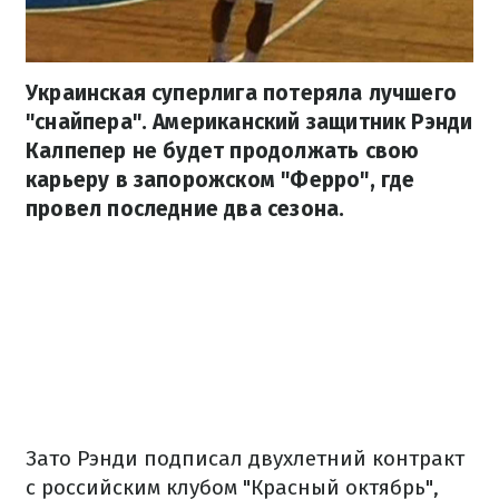
Украинская суперлига потеряла лучшего
"снайпера". Американский защитник Рэнди
Калпепер не будет продолжать свою
карьеру в запорожском "Ферро", где
провел последние два сезона.
Зато Рэнди подписал двухлетний контракт
с российским клубом "Красный октябрь",