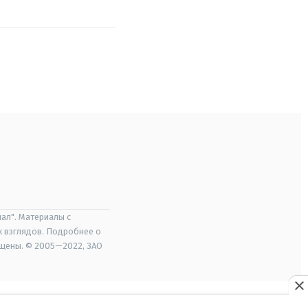
ал". Материалы с
х взглядов. Подробнее о
ищены. © 2005—2022, ЗАО