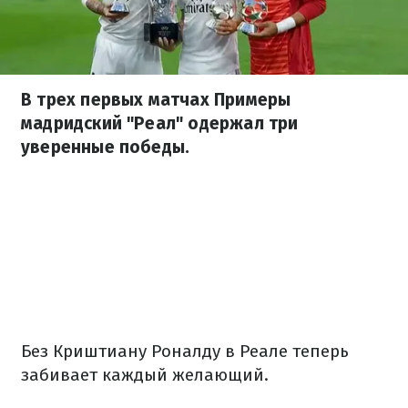
В трех первых матчах Примеры
мадридский "Реал" одержал три
уверенные победы.
Без Криштиану Роналду в Реале теперь
забивает каждый желающий.