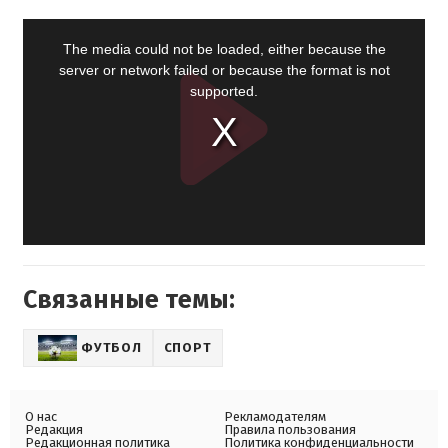
Связанные темы:
ФУТБОЛ
СПОРТ
О нас
Рекламодателям
Редакция
Правила пользования
Редакционная политика
Политика конфиденциальности