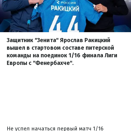
Защитник "Зенита" Ярослав Ракицкий
вышел в стартовом составе питерской
команды на поединок 1/16 финала Лиги
Европы с "Фенербахче".
Не успел начаться первый матч 1/16