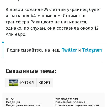
В новой команде 29-летний украинец будет
играть под 44-м номером. Стоимость
трансфера Ракицкого не называется,
однако, по слухам, она составила около 12
млн евро.
Подписывайтесь на наш
Twitter
и
Telegram
Связанные темы:
ФУТБОЛ
СПОРТ
О нас
Рекламодателям
Редакция
Правила пользования
Редакционная политика
Политика конфиденциальности