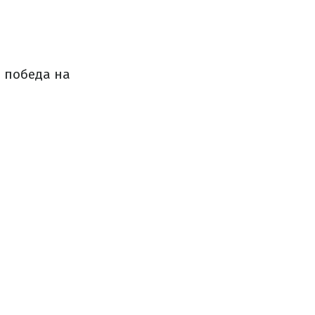
7 победа на