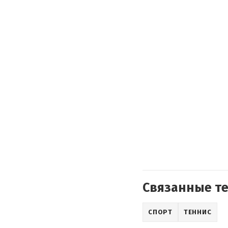
Связанные т
СПОРТ
ТЕННИС