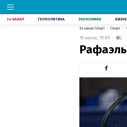
24 КАНАЛ
ГЕОПОЛИТИКА
ЭКОНОМИКА
БИЗНЕ
24 канал Спорт
Спорт
10 июня,
19:09
2
Рафаэль