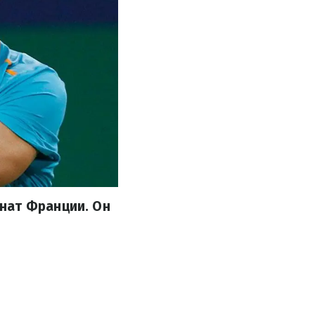
нат Франции. Он