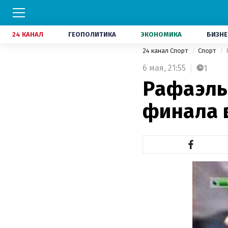
24 КАНАЛ
ГЕОПОЛИТИКА
ЭКОНОМИКА
БИЗНЕ
24 канал Спорт
Спорт
6 мая,
21:55
1
Рафаэль 
финала 