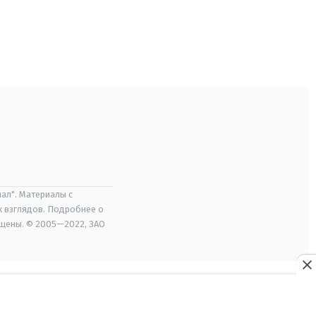
ал". Материалы с
х взглядов. Подробнее о
ищены. © 2005—2022, ЗАО