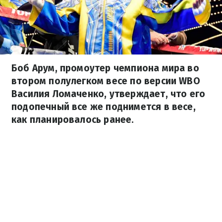
Боб Арум, промоутер чемпиона мира во
втором полулегком весе по версии WBO
Василия Ломаченко, утверждает, что его
подопечный все же поднимется в весе,
как планировалось ранее.