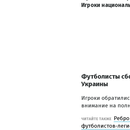
Игроки национал
Футболисты сбо
Украины
Игроки обратилис
внимание на полн
Ребро
ЧИТАЙТЕ ТАКЖЕ
футболистов-лег