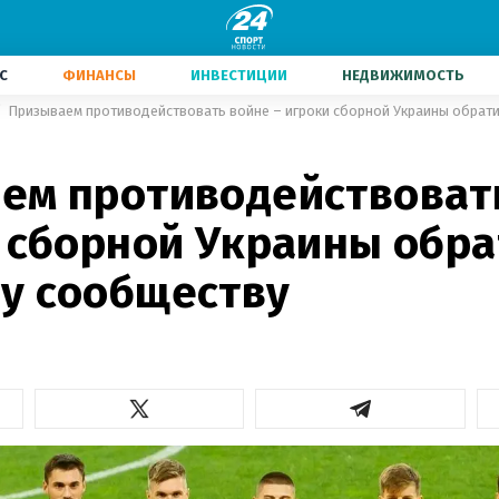
С
ФИНАНСЫ
ИНВЕСТИЦИИ
НЕДВИЖИМОСТЬ
ем противодействоват
 сборной Украины обра
у сообществу