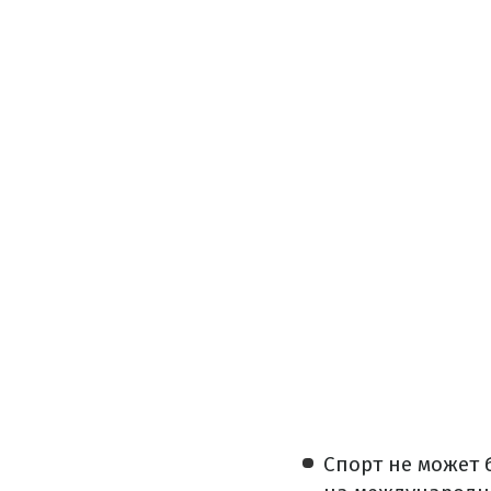
Спорт не может 