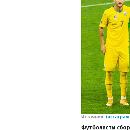
Источник:
інстаграм
Футболисты сбор