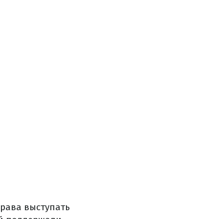
права выступать