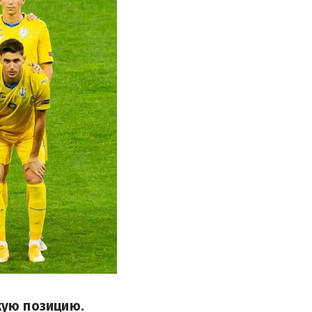
кую позицию.