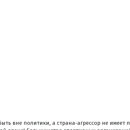
быть вне политики, а страна-агрессор не имеет 