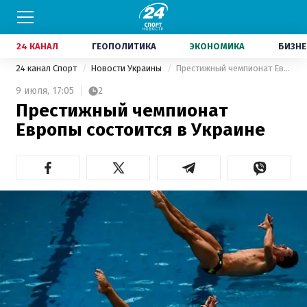
24 КАНАЛ
ГЕОПОЛИТИКА
ЭКОНОМИКА
БИЗНЕ
24 канал Спорт
Новости Украины
Престижный чемпионат Европы состоится в Украине
9 июля,
17:05
2
Престижный чемпионат
Европы состоится в Украине