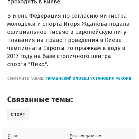
проходить в Киеве.
В июне Федерация по согласию министра
молодежи и спорта Игоря Жданова подала
официальное письмо в Европейскую лигу
плавания на право проведения в Киеве
чемпионата Европы по прыжкам в воду в
2017 году на базе столичного центра
спорта "Лико".
СМОТРИТЕ ТАКЖЕ:
УКРАИНСКИЙ ПЛОВЕЦ УСТАНОВИЛ РЕКОРД
Связанные темы:
СПОРТ
О нас
Рекламодателям