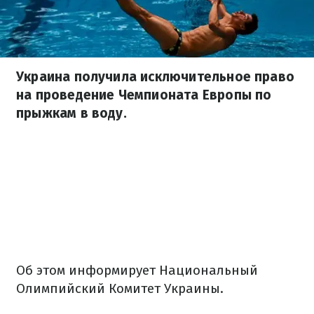
Украина получила исключительное право
на проведение Чемпионата Европы по
прыжкам в воду.
Об этом информирует Национальный
Олимпийский Комитет Украины.