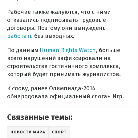
Рабочие также жалуются, что с ними
отказались подписывать трудовые
договоры. Поэтому они вынуждены
работать
без выходных.
По данным
Human Rights Watch
, больше
всего нарушений зафиксировали на
строительстве гостиничного комплекса,
который будет принимать журналистов.
К слову, ранее Олимпиада-2014
обнародовала официальный слоган Игр.
Связанные темы:
НОВОСТИ МИРА
СПОРТ