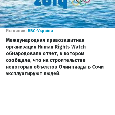
Источник:
ВВС-Україна
Международная правозащитная
организация Human Rights Watch
обнародовала отчет, в котором
сообщила, что на строительстве
некоторых объектов Олимпиады в Сочи
эксплуатируют людей.