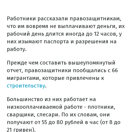
Работники рассказали правозащитникам,
что им вовремя не выплачивают деньги, их
рабочий день длится иногда до 12 часов, у
них изымают паспорта и разрешения на
работу.
Прежде чем составить вышеупомянутый
отчет, правозащитники пообщались с 66
мигрантами, которые привлечены к
строительству
.
Большинство из них работает на
низкооплачиваемой работе - плотники,
сварщики, слесари. По их словам, они
получают от 55 до 80 рублей в час (от 8 до
21 гривен).