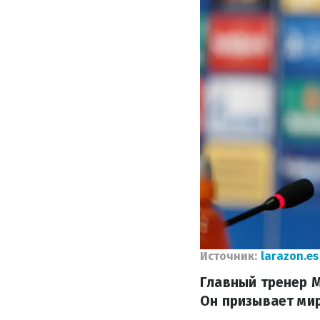
Источник:
larazon.es
Главный тренер М
Он призывает мир