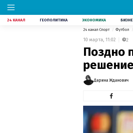
24 КАНАЛ
ГЕОПОЛИТИКА
ЭКОНОМИКА
БИЗНЕ
24 канал Спорт
Футбол
10 марта,
11:02
2
Поздно 
решение
Дарина Жданович