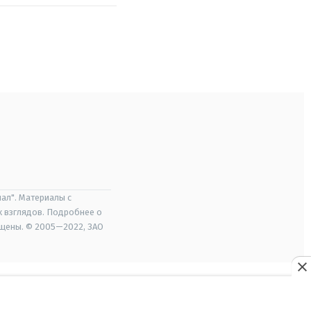
ал". Материалы с
х взглядов. Подробнее о
ищены. © 2005—2022, ЗАО