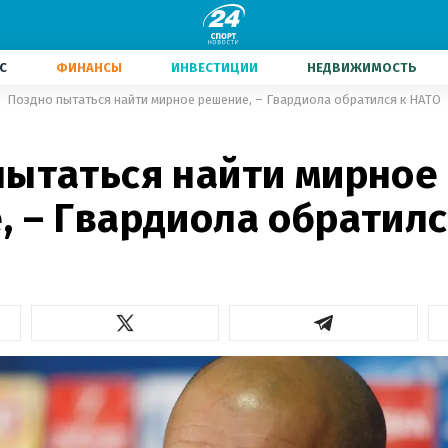
С
ФИНАНСЫ
ИНВЕСТИЦИИ
НЕДВИЖИМОСТЬ
Поздно пытаться найти мирное решение, – Гвардиола обратился к НАТО
пытаться найти мирное
, – Гвардиола обратилс