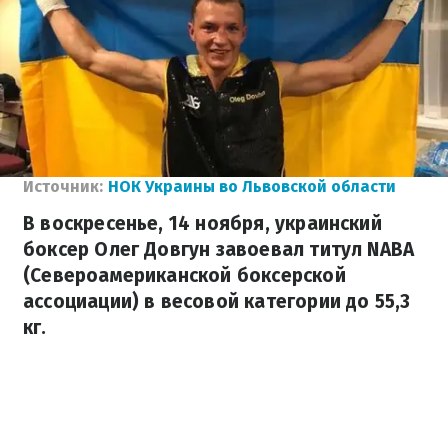
Источник:
НОК Украины во Львовской области
В воскресенье, 14 ноября, украинский
боксер Олег Довгун завоевал титул NABA
(Североамериканской боксерской
ассоциации) в весовой категории до 55,3
кг.