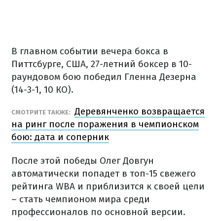
В главном событии вечера бокса в
Питтсбурге, США, 27-летний боксер в 10-
раундовом бою победил Гленна Дезерна
(14-3-1, 10 КО).
Деревянченко возвращается
СМОТРИТЕ ТАКЖЕ:
на ринг после поражения в чемпионском
бою: дата и соперник
После этой победы Олег Довгун
автоматически попадет в топ-15 свежего
рейтинга WBA и приблизится к своей цели
– стать чемпионом мира среди
профессионалов по основной версии.