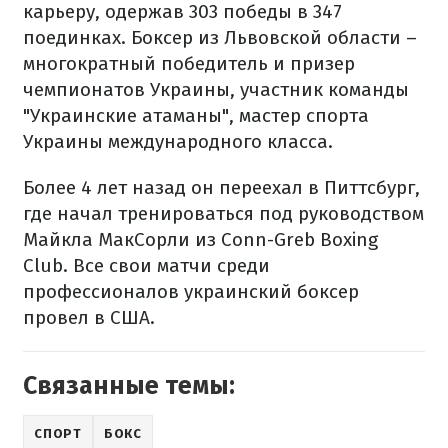
карьеру, одержав 303 победы в 347
поединках. Боксер из Львовской области –
многократный победитель и призер
чемпионатов Украины, участник команды
"Украинские атаманы", мастер спорта
Украины международного класса.
Более 4 лет назад он переехал в Питтсбург,
где начал тренироваться под руководством
Майкла МакСорли из Conn-Greb Boxing
Club. Все свои матчи среди
профессионалов украинский боксер
провел в США.
Связанные темы:
СПОРТ
БОКС