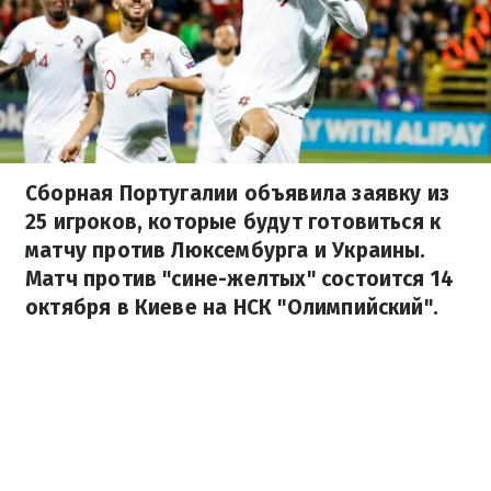
Сборная Португалии объявила заявку из
25 игроков, которые будут готовиться к
матчу против Люксембурга и Украины.
Матч против "сине-желтых" состоится 14
октября в Киеве на НСК "Олимпийский".