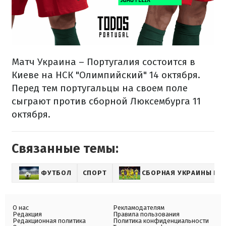
Матч Украина – Португалия состоится в
Киеве на НСК "Олимпийский" 14 октября.
Перед тем португальцы на своем поле
сыграют против сборной Люксембурга 11
октября.
Связанные темы:
ФУТБОЛ
СПОРТ
СБОРНАЯ УКРАИНЫ ПО
О нас
Рекламодателям
Редакция
Правила пользования
Редакционная политика
Политика конфиденциальности