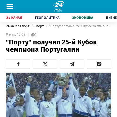
24 КАНАЛ
ГЕОПОЛИТИКА
ЭКОНОМИКА
БИЗНЕ
24 канал Спорт
Спорт
"Порту" получил 25-й Кубок чемпиона Португалии
9 мая,
17:09
1
"Порту" получил 25-й Кубок
чемпиона Португалии