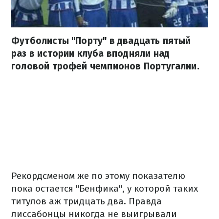
Футболисты "Порту" в двадцать пятый
раз в истории клуба вподняли над
головой трофей чемпионов Португалии.
Рекордсменом же по этому показателю
пока остается "Бенфика", у которой таких
титулов аж тридцать два. Правда
лиссабонцы никогда не выигрывали