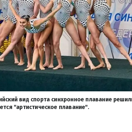
ийский вид спорта синхронное плавание решил
ется "артистическое плавание".