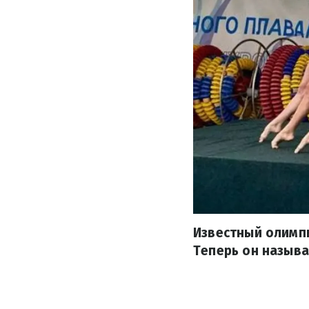
Известный олимп
Теперь он называ