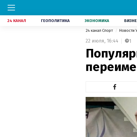
24 КАНАЛ
ГЕОПОЛИТИКА
ЭКОНОМИКА
БИЗНЕ
24 канал Спорт
Новости 
22 июля,
16:44
1
Популяр
переиме