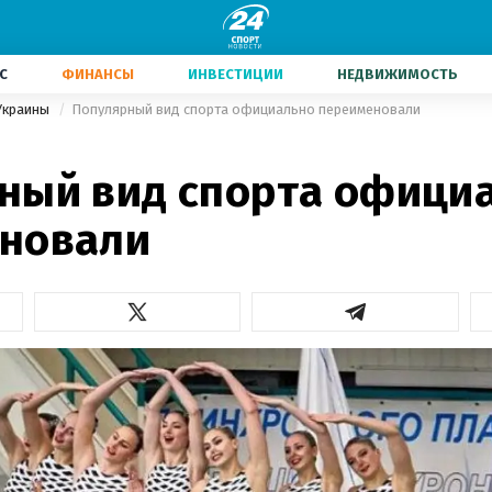
С
ФИНАНСЫ
ИНВЕСТИЦИИ
НЕДВИЖИМОСТЬ
Украины
Популярный вид спорта официально переименовали
ный вид спорта офици
новали