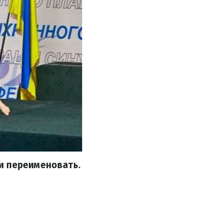
и переименовать.