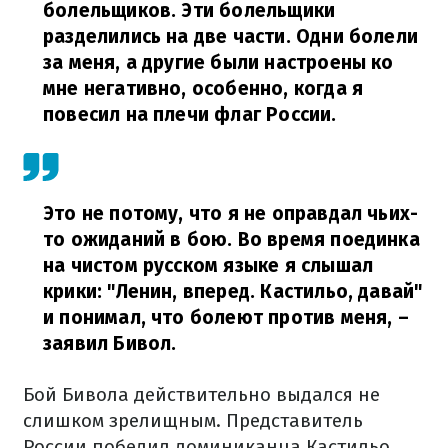
болельщиков. Эти болельщики
разделились на две части. Одни болели
за меня, а другие были настроены ко
мне негативно, особенно, когда я
повесил на плечи флаг России.
Это не потому, что я не оправдал чьих-
то ожиданий в бою. Во время поединка
на чистом русском языке я слышал
крики: "Ленин, вперед. Кастильо, давай"
и понимал, что болеют против меня,
–
заявил Бивол.
Бой Бивола действительно выдался не
слишком зрелищным. Представитель
России победил доминиканца Кастильо