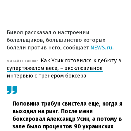
Бивол рассказал о настроении
болельщиков, большинство которых
болели против него, сообщает
NEWS.ru.
Как Усик готовился к дебюту в
ЧИТАЙТЕ ТАКЖЕ:
супертяжелом весе, – эксклюзивное
интервью с тренером боксера
Половина трибун свистела еще, когда я
выходил на ринг. После меня
боксировал Александр Усик, а потому в
зале было процентов 90 украинских