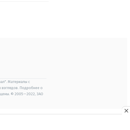
ал". Материалы с
х взглядов. Подробнее о
ищены. © 2005—2022, ЗАО