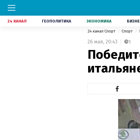
24 КАНАЛ
ГЕОПОЛИТИКА
ЭКОНОМИКА
БИЗНЕ
24 канал Спорт
Спорт
26 мая,
20:43
1
Победите
итальян