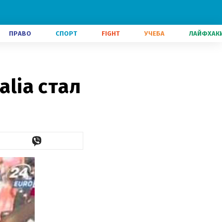
ПРАВО
СПОРТ
FIGHT
УЧЕБА
ЛАЙФХАК
alia стал