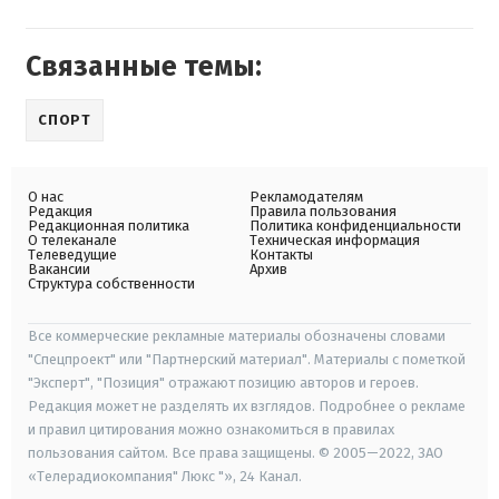
Связанные темы:
СПОРТ
О нас
Рекламодателям
Редакция
Правила пользования
Редакционная политика
Политика конфиденциальности
О телеканале
Техническая информация
Телеведущие
Контакты
Вакансии
Архив
Структура собственности
Все коммерческие рекламные материалы обозначены словами
"Спецпроект" или "Партнерский материал". Материалы с пометкой
"Эксперт", "Позиция" отражают позицию авторов и героев.
Редакция может не разделять их взглядов. Подробнее о рекламе
и правил цитирования можно ознакомиться в правилах
пользования сайтом. Все права защищены. © 2005—2022, ЗАО
«Телерадиокомпания" Люкс "», 24 Канал.