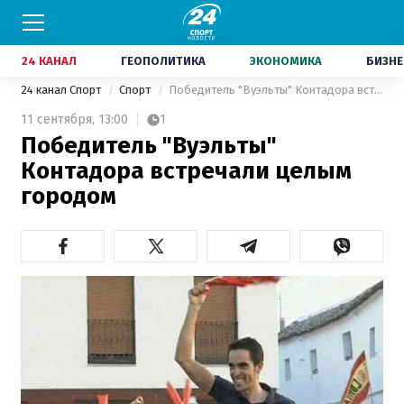
24 КАНАЛ
ГЕОПОЛИТИКА
ЭКОНОМИКА
БИЗНЕ
24 канал Спорт
Спорт
Победитель "Вуэльты" Контадора встречали целым городом
11 сентября,
13:00
1
Победитель "Вуэльты"
Контадора встречали целым
городом