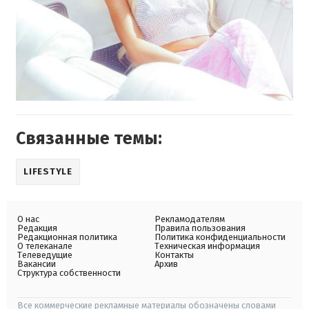
Связанные темы:
LIFESTYLE
О нас
Рекламодателям
Редакция
Правила пользования
Редакционная политика
Политика конфиденциальности
О телеканале
Техническая информация
Телеведущие
Контакты
Вакансии
Архив
Структура собственности
Все коммерческие рекламные материалы обозначены словами