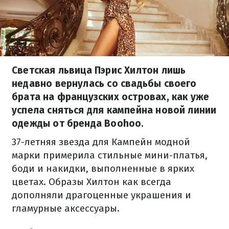
Светская львица Пэрис Хилтон лишь
недавно вернулась со свадьбы своего
брата на французских островах, как уже
успела сняться для кампейна новой линии
одежды от бренда Boohoo.
37-летняя звезда для Кампейн модной
марки примерила стильные мини-платья,
боди и накидки, выполненные в ярких
цветах. Образы Хилтон как всегда
дополняли драгоценные украшения и
гламурные аксессуары.