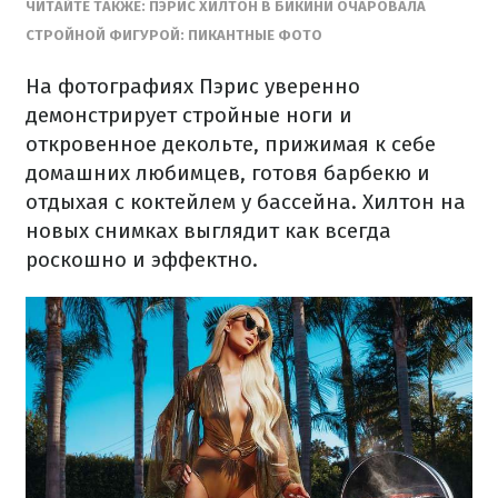
ЧИТАЙТЕ ТАКЖЕ: ПЭРИС ХИЛТОН В БИКИНИ ОЧАРОВАЛА
СТРОЙНОЙ ФИГУРОЙ: ПИКАНТНЫЕ ФОТО
На фотографиях Пэрис уверенно
демонстрирует стройные ноги и
откровенное декольте, прижимая к себе
домашних любимцев, готовя барбекю и
отдыхая с коктейлем у бассейна. Хилтон на
новых снимках выглядит как всегда
роскошно и эффектно.