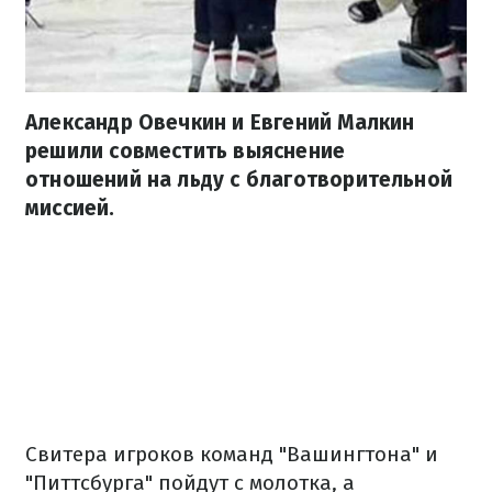
Александр Овечкин и Евгений Малкин
решили совместить выяснение
отношений на льду с благотворительной
миссией.
Свитера игроков команд "Вашингтона" и
"Питтсбурга" пойдут с молотка, а