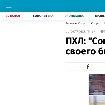
24 КАНАЛ
ГЕОПОЛИТИКА
ЭКОНОМИКА
БИЗНЕ
24 канал Спорт
Спорт
30 октября,
17:27
ПХЛ: "Со
своего 