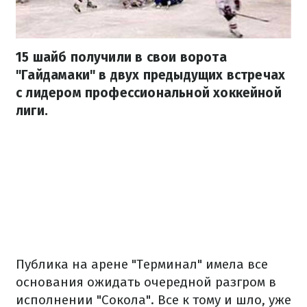
15 шайб получили в свои ворота
"Гайдамаки" в двух предыдущих встречах
с лидером профессиональной хоккейной
лиги.
Публика на арене "Терминал" имела все
основания ожидать очередной разгром в
исполнении "Сокола". Все к тому и шло, уже