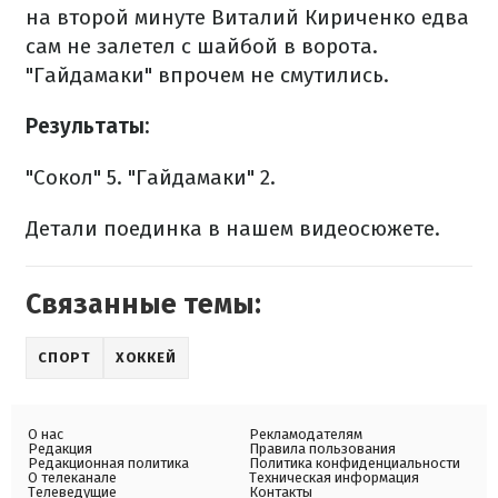
на второй минуте Виталий Кириченко едва
сам не залетел с шайбой в ворота.
"Гайдамаки" впрочем не смутились.
Результаты:
"Сокол" 5.
"Гайдамаки" 2.
Детали поединка в нашем видеосюжете.
Связанные темы:
СПОРТ
ХОККЕЙ
О нас
Рекламодателям
Редакция
Правила пользования
Редакционная политика
Политика конфиденциальности
О телеканале
Техническая информация
Телеведущие
Контакты