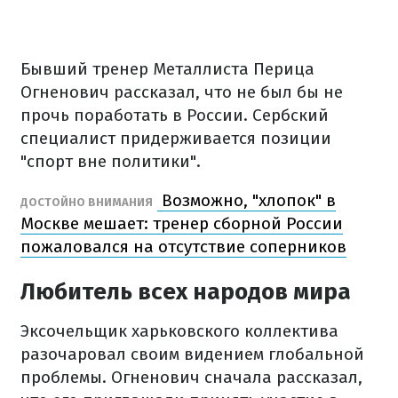
Бывший тренер Металлиста Перица
Огненович рассказал, что не был бы не
прочь поработать в России. Сербский
специалист придерживается позиции
"спорт вне политики".
Возможно, "хлопок" в
ДОСТОЙНО ВНИМАНИЯ
Москве мешает: тренер сборной России
пожаловался на отсутствие соперников
Любитель всех народов мира
Эксочельщик харьковского коллектива
разочаровал своим видением глобальной
проблемы. Огненович сначала рассказал,