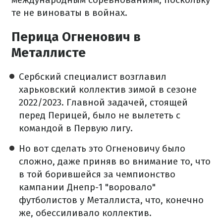
те не виноваты в войнах.
Перица Огненович в
Металлисте
Сербский специалист возглавил
харьковский коллектив зимой в сезоне
2022/2023. Главной задачей, стоящей
перед Перицей, было не вылететь с
командой в Первую лигу.
Но вот сделать это Огненовичу было
сложно, даже приняв во внимание то, что
в той борившейся за чемпионство
кампании Днепр-1 "воровало"
футболистов у Металлиста, что, конечно
же, обессиливало коллектив.