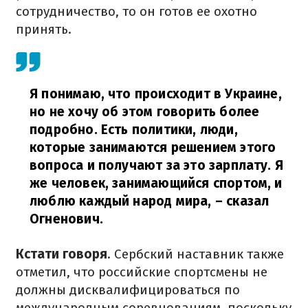
сотрудничество, то он готов ее охотно
принять.
Я понимаю, что происходит в Украине,
но не хочу об этом говорить более
подробно. Есть политики, люди,
которые занимаются решением этого
вопроса и получают за это зарплату. Я
же человек, занимающийся спортом, и
люблю каждый народ мира,
– сказал
Огненович.
Кстати говоря
. Сербский наставник также
отметил, что российские спортсмены не
должны дисквалифицироваться по
международным соревнованиям, поскольку