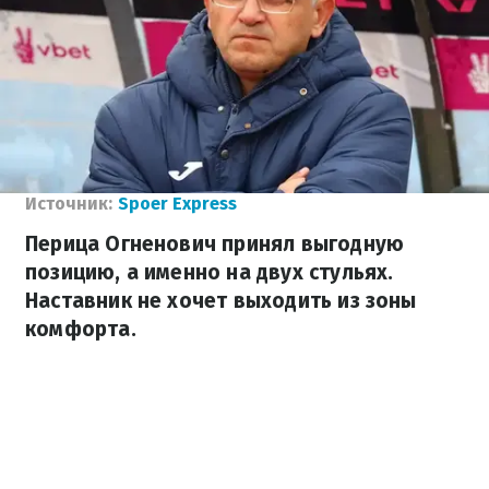
Источник:
Spoer Express
Перица Огненович принял выгодную
позицию, а именно на двух стульях.
Наставник не хочет выходить из зоны
комфорта.