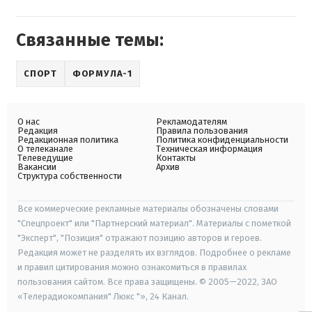
Связанные темы:
СПОРТ
ФОРМУЛА-1
О нас
Рекламодателям
Редакция
Правила пользования
Редакционная политика
Политика конфиденциальности
О телеканале
Техническая информация
Телеведущие
Контакты
Вакансии
Архив
Структура собственности
Все коммерческие рекламные материалы обозначены словами
"Спецпроект" или "Партнерский материал". Материалы с пометкой
"Эксперт", "Позиция" отражают позицию авторов и героев.
Редакция может не разделять их взглядов. Подробнее о рекламе
и правил цитирования можно ознакомиться в правилах
пользования сайтом. Все права защищены. © 2005—2022, ЗАО
«Телерадиокомпания" Люкс "», 24 Канал.