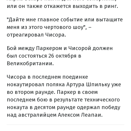
или он также откажется выходить в ринг.
"Дайте мне главное событие или вытащите
меня из этого чертового шоу", –
отреагировал Чисора.
Бой между Паркером и Чисорой должен
был состояться 26 октября в
Великобритании.
Чисора в последнем поединке
нокаутировал поляка Артура Шпильку уже
во втором раунде. Паркер в своем
последнем бою в результате технического
нокаута в десятом раунде одержал победу
над австралийцем Алексом Леапаи.