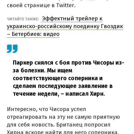
своей странице в Twitter.
Эффектный трейлер к
ЧИТАЙТЕ ТАКЖЕ:
украинско-российскому поединку Гвоздик
– Бетербиев: видео
Паркер снялся с боя против Чисоры из-
за болезни. Мы ищем
соответствующего соперника и
сделаем последующее заявление в
течение недели,
– написал Хирн.
Интересно, что Чисора успел
отреагировать на эту не самую приятную
для себя новость. Британец попросил
Хирна вскоре найти для него соперника,