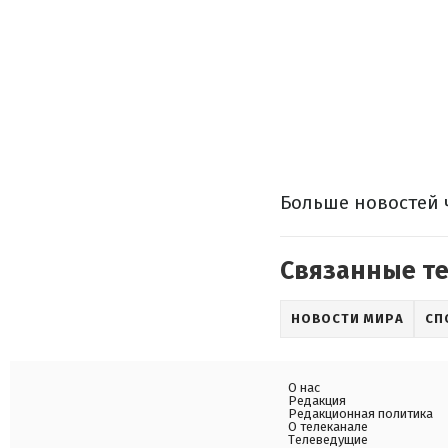
Больше новостей 
Связанные т
НОВОСТИ МИРА
СП
О нас
Редакция
Редакционная политика
О телеканале
Телеведущие