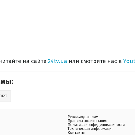
читайте на сайте
24tv.ua
или смотрите нас в
You
емы:
ОРТ
Рекламодателям
Правила пользования
Политика конфиденциальности
Техническая информация
Контакты