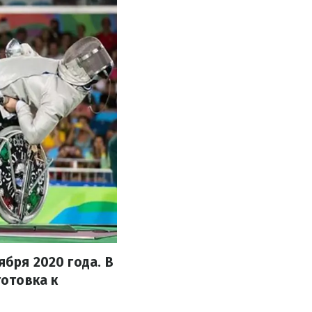
ября 2020 года. В
отовка к