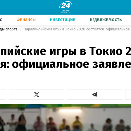
С
ФИНАНСЫ
ИНВЕСТИЦИИ
НЕДВИЖИМОСТЬ
иды спорта
Паралимпийские игры в Токио 2020 состоятся: официальное
пийские игры в Токио 
ся: официальное заявл