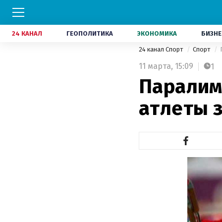
24 КАНАЛ
ГЕОПОЛИТИКА
ЭКОНОМИКА
БИЗНЕ
24 канал Спорт
Спорт
11 марта,
15:09
1
Паралим
атлеты 