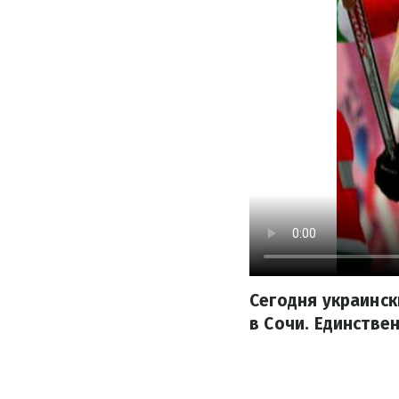
Сегодня украинск
в Сочи. Единстве