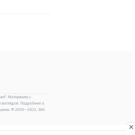
ал". Материалы с
х взглядов. Подробнее о
ищены. © 2005—2022, ЗАО