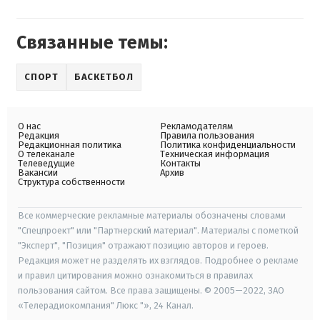
Связанные темы:
СПОРТ
БАСКЕТБОЛ
О нас
Рекламодателям
Редакция
Правила пользования
Редакционная политика
Политика конфиденциальности
О телеканале
Техническая информация
Телеведущие
Контакты
Вакансии
Архив
Структура собственности
Все коммерческие рекламные материалы обозначены словами
"Спецпроект" или "Партнерский материал". Материалы с пометкой
"Эксперт", "Позиция" отражают позицию авторов и героев.
Редакция может не разделять их взглядов. Подробнее о рекламе
и правил цитирования можно ознакомиться в правилах
пользования сайтом. Все права защищены. © 2005—2022, ЗАО
«Телерадиокомпания" Люкс "», 24 Канал.