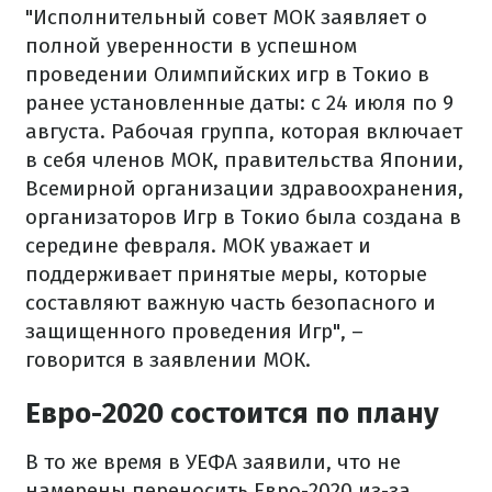
"Исполнительный совет МОК заявляет о
полной уверенности в успешном
проведении Олимпийских игр в Токио в
ранее установленные даты: с 24 июля по 9
августа. Рабочая группа, которая включает
в себя членов МОК, правительства Японии,
Всемирной организации здравоохранения,
организаторов Игр в Токио была создана в
середине февраля. МОК уважает и
поддерживает принятые меры, которые
составляют важную часть безопасного и
защищенного проведения Игр", –
говорится в заявлении МОК.
Евро-2020 состоится по плану
В то же время в УЕФА заявили, что не
намерены переносить Евро-2020 из-за