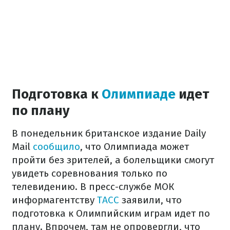
Подготовка к
Олимпиаде
идет
по плану
В понедельник британское издание Daily
Mail
сообщило
, что Олимпиада может
пройти без зрителей, а болельщики смогут
увидеть соревнования только по
телевидению. В пресс-службе МОК
информагентству
ТАСС
заявили, что
подготовка к Олимпийским играм идет по
плану. Впрочем, там не опровергли, что