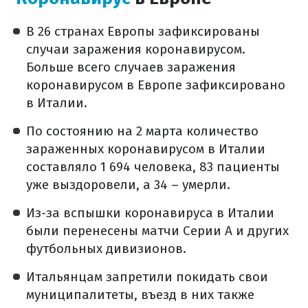
В 26 странах Европы зафиксированы
случаи заражения коронавирусом.
Больше всего случаев заражения
коронавирусом в Европе зафиксировано
в Италии.
По состоянию на 2 марта количество
зараженных коронавирусом в Италии
составляло 1 694 человека, 83 пациенты
уже выздоровели, а 34 – умерли.
Из-за вспышки коронавируса в Италии
были перенесены матчи Серии А и других
футбольных дивизионов.
Итальянцам запретили покидать свои
муниципалитеты, въезд в них также