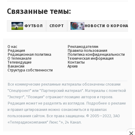
Связанные темы:
ФУТБОЛ
СПОРТ
НОВОСТИ О КОРОНАВИ
О нас
Рекламодателям
Редакция
Правила пользования
Редакционная политика
Политика конфиденциальности
О телеканале
Техническая информация
Телеведущие
Контакты
Вакансии
Архив
Структура собственности
Все коммерческие рекламные материалы обозначены словами
"Спецпроект" или "Партнерский материал". Материалы с пометкой
"Эксперт", "Позиция" отражают позицию авторов и героев.
Редакция может не разделять их взглядов. Подробнее о рекламе
и правил цитирования можно ознакомиться в правилах
пользования сайтом. Все права защищены. © 2005—2022, ЗАО
«Телерадиокомпания" Люкс "», 24 Канал.