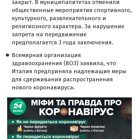
закрыт. В муниципалитетах отменили
общественные мероприятия спортивного,
культурного, развлекательного и
религиозного характера. За нарушение
запрета на передвижение
предполагается 3 года заключения.
Всемирная организация
здравоохранения (ВОЗ) заявила, что
Италия предприняла надлежащие меры
для сдерживания распространения
нового коронавируса.