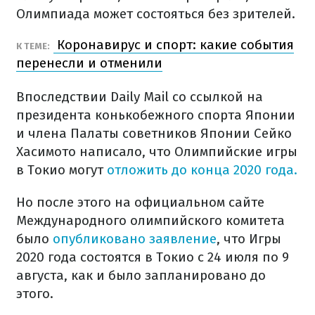
Олимпиада может состояться без зрителей.
Коронавирус и спорт: какие события
К ТЕМЕ:
перенесли и отменили
Впоследствии Daily Mail со ссылкой на
президента конькобежного спорта Японии
и члена Палаты советников Японии Сейко
Хасимото написало, что Олимпийские игры
в Токио могут
отложить до конца 2020 года.
Но после этого на официальном сайте
Международного олимпийского комитета
было
опубликовано заявление
, что Игры
2020 года состоятся в Токио с 24 июля по 9
августа, как и было запланировано до
этого.