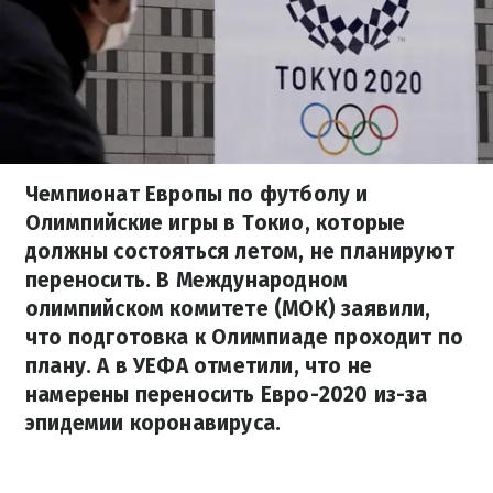
Чемпионат Европы по футболу и
Олимпийские игры в Токио, которые
должны состояться летом, не планируют
переносить. В Международном
олимпийском комитете (МОК) заявили,
что подготовка к Олимпиаде проходит по
плану. А в УЕФА отметили, что не
намерены переносить Евро-2020 из-за
эпидемии коронавируса.