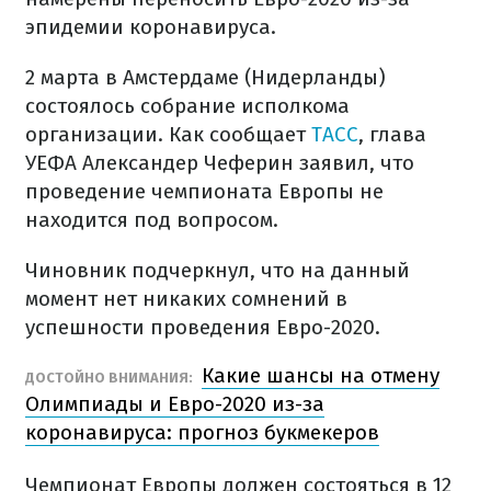
эпидемии коронавируса.
2 марта в Амстердаме (Нидерланды)
состоялось собрание исполкома
организации. Как сообщает
ТАСС
, глава
УЕФА Александер Чеферин заявил, что
проведение чемпионата Европы не
находится под вопросом.
Чиновник подчеркнул, что на данный
момент нет никаких сомнений в
успешности проведения Евро-2020.
Какие шансы на отмену
ДОСТОЙНО ВНИМАНИЯ:
Олимпиады и Евро-2020 из-за
коронавируса: прогноз букмекеров
Чемпионат Европы должен состояться в 12