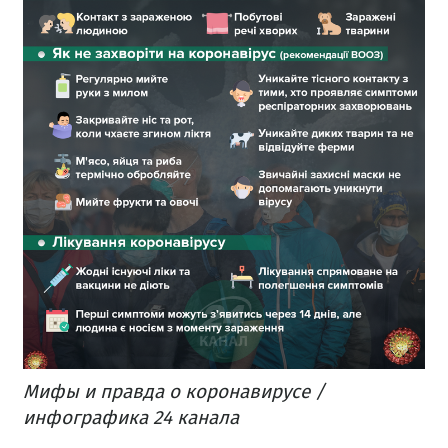
Мифы и правда о коронавирусе /
инфографика 24 канала