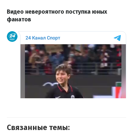
Видео невероятного поступка юных
фанатов
Связанные темы: