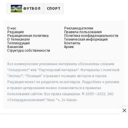
ФУТБОЛ
СПОРТ
О нас
Рекламодателям
Редакция
Правила пользования
Редакционная политика
Политика конфиденциальности
О телеканале
Техническая информация
Телеведущие
Контакты
Вакансии
Архив
Структура собственности
Все коммерческие рекламные материалы обозначены словами
"Спецпроект" или "Партнерский материал". Материалы с пометкой
"Эксперт", "Позиция" отражают позицию авторов и героев.
Редакция может не разделять их взглядов. Подробнее о рекламе
и правил цитирования можно ознакомиться в правилах
пользования сайтом. Все права защищены. © 2005—2022, ЗАО
«Телерадиокомпания" Люкс "», 24 Канал.