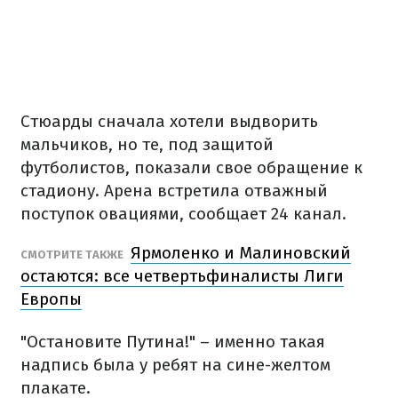
Стюарды сначала хотели выдворить
мальчиков, но те, под защитой
футболистов, показали свое обращение к
стадиону. Арена встретила отважный
поступок овациями, сообщает 24 канал.
Ярмоленко и Малиновский
СМОТРИТЕ ТАКЖЕ
остаются: все четвертьфиналисты Лиги
Европы
"Остановите Путина!" – именно такая
надпись была у ребят на сине-желтом
плакате.