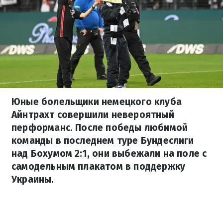
Юные болельщики немецкого клуба
Айнтрахт совершили невероятный
перформанс. После победы любимой
команды в последнем туре Бундеслиги
над Бохумом 2:1, они выбежали на поле с
самодельным плакатом в поддержку
Украины.