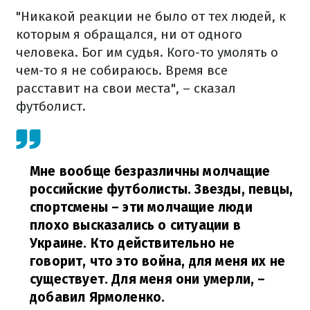
"Никакой реакции не было от тех людей, к
которым я обращался, ни от одного
человека. Бог им судья. Кого-то умолять о
чем-то я не собираюсь. Время все
расставит на свои места", – сказал
футболист.
Мне вообще безразличны молчащие
российские футболисты. Звезды, певцы,
спортсмены – эти молчащие люди
плохо высказались о ситуации в
Украине. Кто действительно не
говорит, что это война, для меня их не
существует. Для меня они умерли,
–
добавил Ярмоленко.