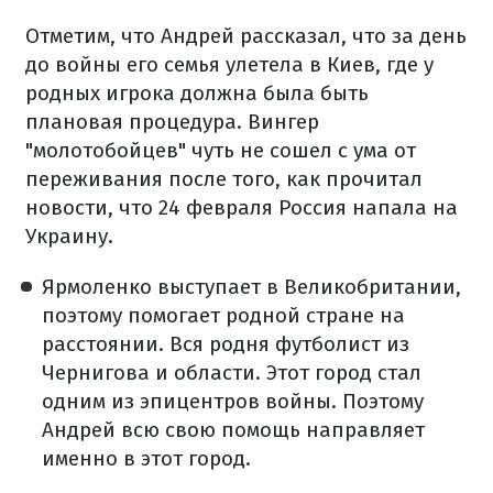
Отметим, что Андрей рассказал, что за день
до войны его семья улетела в Киев, где у
родных игрока должна была быть
плановая процедура. Вингер
"молотобойцев" чуть не сошел с ума от
переживания после того, как прочитал
новости, что 24 февраля Россия напала на
Украину.
Ярмоленко выступает в Великобритании,
поэтому помогает родной стране на
расстоянии. Вся родня футболист из
Чернигова и области. Этот город стал
одним из эпицентров войны. Поэтому
Андрей всю свою помощь направляет
именно в этот город.