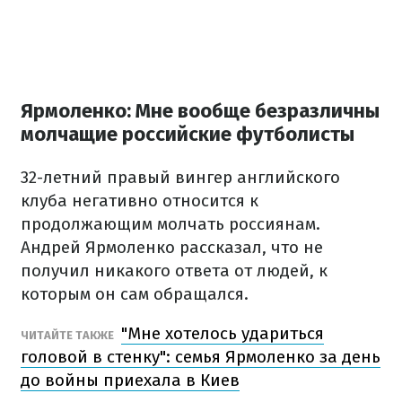
Ярмоленко: Мне вообще безразличны
молчащие российские футболисты
32-летний правый вингер английского
клуба негативно относится к
продолжающим молчать россиянам.
Андрей Ярмоленко рассказал, что не
получил никакого ответа от людей, к
которым он сам обращался.
"Мне хотелось удариться
ЧИТАЙТЕ ТАКЖЕ
головой в стенку": семья Ярмоленко за день
до войны приехала в Киев