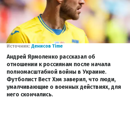
Источник:
Денисов Time
Андрей Ярмоленко рассказал об
отношении к россиянам после начала
полномасштабной войны в Украине.
Футболист Вест Хэм заверил, что люди,
умалчивающие о военных действиях, для
него скончались.