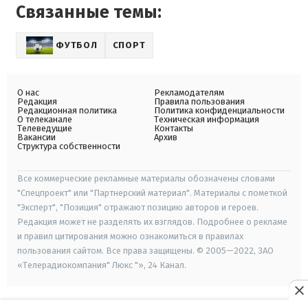
Связанные темы:
ФУТБОЛ
СПОРТ
О нас
Рекламодателям
Редакция
Правила пользования
Редакционная политика
Политика конфиденциальности
О телеканале
Техническая информация
Телеведущие
Контакты
Вакансии
Архив
Структура собственности
Все коммерческие рекламные материалы обозначены словами
"Спецпроект" или "Партнерский материал". Материалы с пометкой
"Эксперт", "Позиция" отражают позицию авторов и героев.
Редакция может не разделять их взглядов. Подробнее о рекламе
и правил цитирования можно ознакомиться в правилах
пользования сайтом. Все права защищены. © 2005—2022, ЗАО
«Телерадиокомпания" Люкс "», 24 Канал.