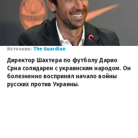
Источник:
The Guardian
Директор Шахтера по футболу Дарио
Срна солидарен с украинским народом. Он
болезненно воспринял начало войны
русских против Украины.