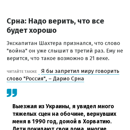
Срна: Надо верить, что все
будет хорошо
Экскапитан Шахтера признался, что слово
"война" он уже слышит в третий раз. Ему не
верится, что такое возможно в 21 веке.
Я бы запретил миру говорить
ЧИТАЙТЕ ТАКЖЕ
слово "Россия", – Дарио Срна
Выезжая из Украины, я увидел много
тяжелых сцен на обочине, вернувших
меня в 1990 год, домой в Хорватию.
Дети покидают свои дома, многие