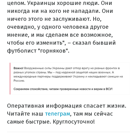
целом. Украинцы хорошие люди. Они
никогда ни на кого не нападали. Они
ничего этого не заслуживают. Но,
очевидно, у одного человека другое
мнение, и мы сделаем все возможное,
чтобы его изменить", – сказал бывший
футболист "горняков".
Оперативная информация спасает жизни.
Читайте наш
телеграм
, там мы сейчас
самые быстрые. Круглосуточно!