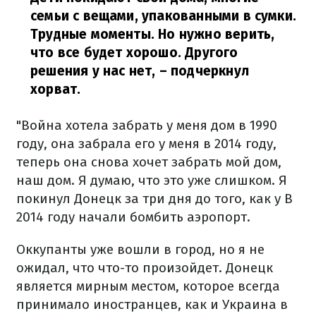
семьи с вещами, упакованными в сумки.
Трудные моменты. Но нужно верить,
что все будет хорошо. Другого
решения у нас нет,
– подчеркнул
хорват.
"Война хотела забрать у меня дом в 1990
году, она забрала его у меня в 2014 году,
теперь она снова хочет забрать мой дом,
наш дом. Я думаю, что это уже слишком. Я
покинул Донецк за три дня до того, как у В
2014 году начали бомбить аэропорт.
Оккупанты уже вошли в город, но я не
ожидал, что что-то произойдет. Донецк
является мирным местом, которое всегда
принимало иностранцев, как и Украина в