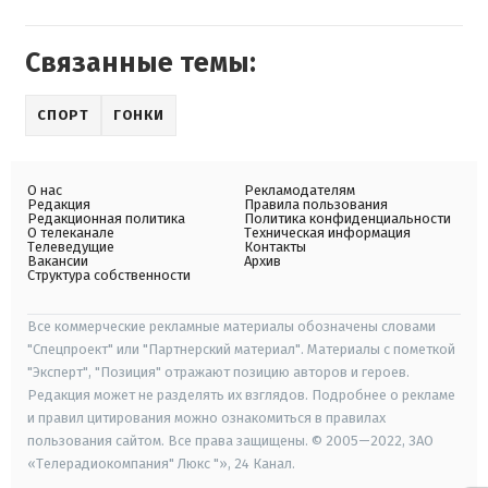
Связанные темы:
СПОРТ
ГОНКИ
О нас
Рекламодателям
Редакция
Правила пользования
Редакционная политика
Политика конфиденциальности
О телеканале
Техническая информация
Телеведущие
Контакты
Вакансии
Архив
Структура собственности
Все коммерческие рекламные материалы обозначены словами
"Спецпроект" или "Партнерский материал". Материалы с пометкой
"Эксперт", "Позиция" отражают позицию авторов и героев.
Редакция может не разделять их взглядов. Подробнее о рекламе
и правил цитирования можно ознакомиться в правилах
пользования сайтом. Все права защищены. © 2005—2022, ЗАО
«Телерадиокомпания" Люкс "», 24 Канал.