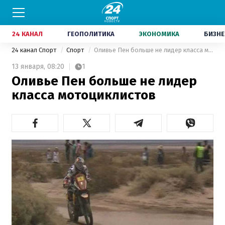
24 КАНАЛ
ГЕОПОЛИТИКА
ЭКОНОМИКА
БИЗНЕ
24 канал Спорт
Спорт
Оливье Пен больше не лидер класса мотоциклистов
13 января,
08:20
1
Оливье Пен больше не лидер
класса мотоциклистов