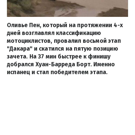
Оливье Пен, который на протяжении 4-х
дней возглавлял классификацию
мотоциклистов, провалил восьмой этап
"Дакара" и скатился на пятую позицию
зачета. На 37 мин быстрее к финишу
добрался Хуан-Барреда Борт. Именно
испанец и стал победителем этапа.